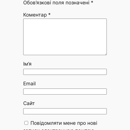
Обов’язкові поля позначені
*
Коментар
*
Ім’я
Email
Сайт
Повідомляти мене про нові