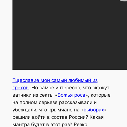
Тщеславие мой самый любимый из
грехов
. Но самое интересно, что скажут
ватники из секты «
Божья роса
», которые
на полном серьезе рассказывали и
убеждали, что крымчане на «
выборах
»
решили войти в состав России? Какая
мантра будет в этот раз? Резко