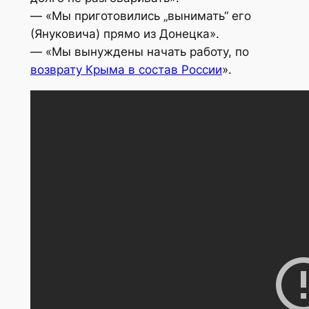
— «Мы приготовились „вынимать“ его
(Януковича) прямо из Донецка».
— «Мы вынуждены начать работу, по
возврату Крыма в состав России
».