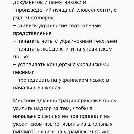
документов и памятников» и
«произведений изящной словесности», с
рядом оговорок
– ставить украинские театральные
представления
– печатать ноты с украинскими текстами
– печатать любые книги на украинском
языке
– устраивать концерты с украинскими
песнями
– преподавать на украинском языке в
начальных школах.
Местной администрации приказывалось
усилить надзор за тем, чтобы в
начальных школах не преподавали на
украинском языке, изъять из школьных
библиотек книги на украинском языке.