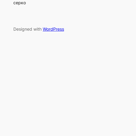
серко
Designed with
WordPress