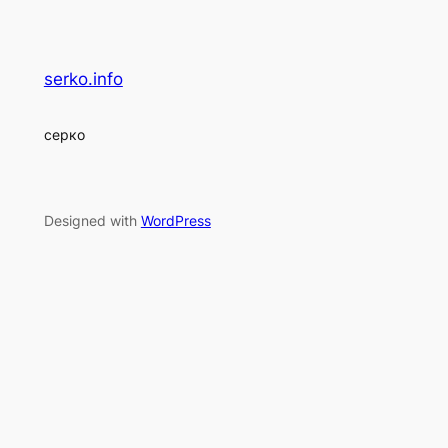
serko.info
серко
Designed with
WordPress