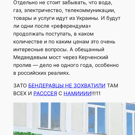
Отдельно не стоит забывать, что вода,
газ, электричество, телекоммуникации,
товары и услуги идут из Украины. И будут
ли одни после «референдума»
продолжать поступать, в каком
количестве и по каким ценам это очень
интересные вопросы. А обещанный
Медведевым мост через Керченский
пролив — дело не одного года, особенно
в российских реалиях.
ЗАТО
БЕНДЕРАВЦЫ НЕ ЗОХВАТИЛИ
ТАМ
ВСЕХ И
РАСССЕЯ
С
НАМИИИИ
!!!11