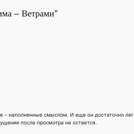
Шима – Ветрами”
е – наполненные смыслом. И еще он достаточно лег
ущения после просмотра не остается.