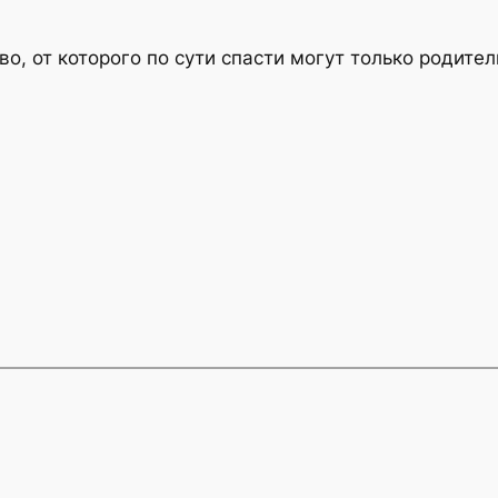
о, от которого по сути спасти могут только родител