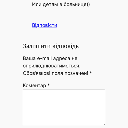
Или детям в больнице))
Відповісти
Залишити відповідь
Ваша e-mail адреса не
оприлюднюватиметься.
Обов’язкові поля позначені
*
Коментар
*