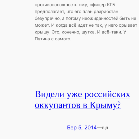
противоположность ему, офицер КГБ
предполагает, что его план разработан
безупречно, а потому неожиданностей быть не
может. И когда всё идет не так, у него срывает
крышу. Это, конечно, шутка. И всё–таки. У
Путина с самого…
Видели уже российских
оккупантов в Крыму?
Бер 5, 2014
—
від