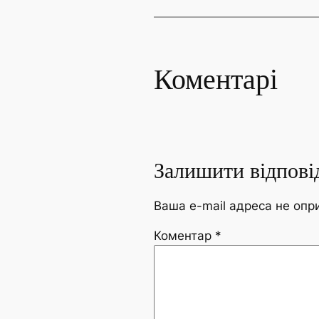
Коментарі
Залишити відпові
Ваша e-mail адреса не оп
Коментар
*