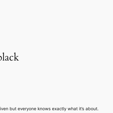
black
iven but everyone knows exactly what it’s about.