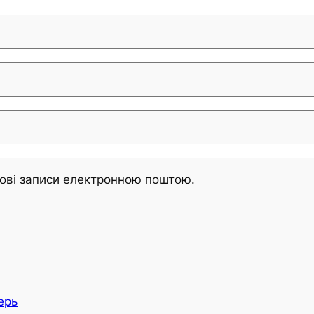
ові записи електронною поштою.
ерь