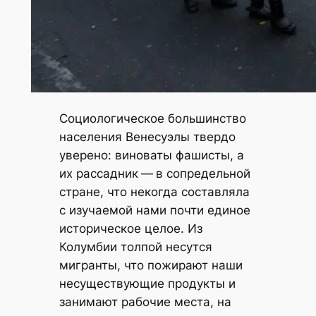
Социологическое большинство
населения Венесуэлы твердо
уверено: виноваты фашисты, а
их рассадник — в сопредельной
стране, что некогда составляла
с изучаемой нами почти единое
историческое целое. Из
Колумбии толпой несутся
мигранты, что пожирают наши
несуществующие продукты и
занимают рабочие места, на