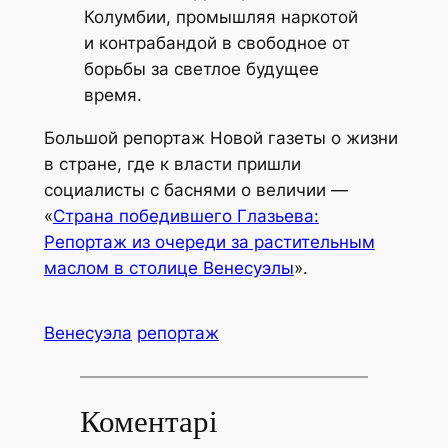
Колумбии, промышляя наркотой
и контрабандой в свободное от
борьбы за светлое будущее
время.
Большой репортаж Новой газеты о жизни
в стране, где к власти пришли
социалисты с баснями о величии —
«
Страна победившего Глазьева:
Репортаж из очереди за растительным
маслом в столице Венесуэлы
».
Венесуэла
репортаж
Коментарі