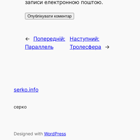
записи електронною поштою.
←
Попередній:
Наступний:
Параллель
Тролесфера
→
serko.info
серко
Designed with
WordPress