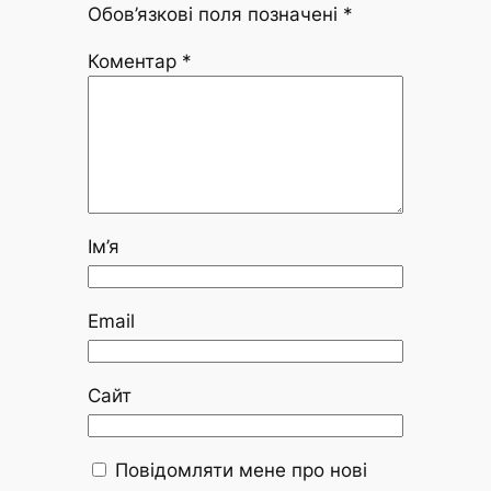
Обов’язкові поля позначені
*
Коментар
*
Ім’я
Email
Сайт
Повідомляти мене про нові