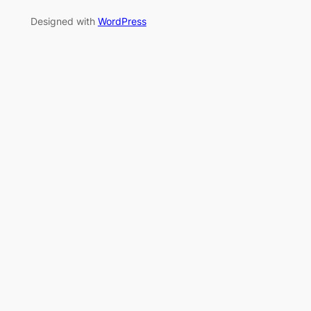
Designed with
WordPress