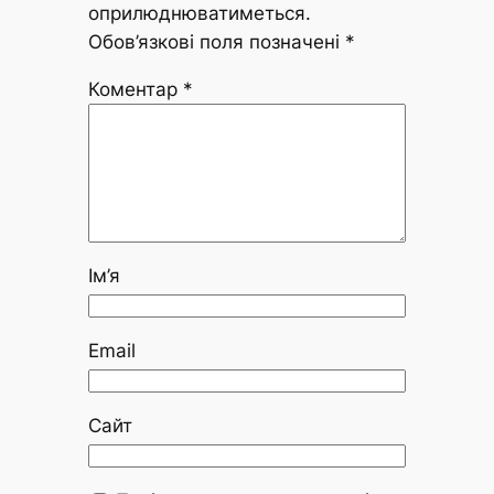
оприлюднюватиметься.
Обов’язкові поля позначені
*
Коментар
*
Ім’я
Email
Сайт