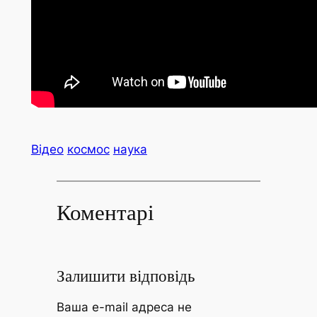
Відео
космос
наука
Коментарі
Залишити відповідь
Ваша e-mail адреса не