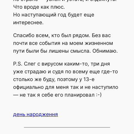
Что вроде как плюс.
Но наступающий год будет еще
интереснее.
Спасибо всем, кто был рядом. Без вас
почти все события на моем жизненном
пути были бы лишены смысла. Обнимаю.
P.S. Слег с вирусом каким-то, три дня
уже страдаю и судя по всему еще где-то
столько же буду, поэтому у 13-е
официально для меня так и не наступило
— не так я себе его планировал :-)
день народження