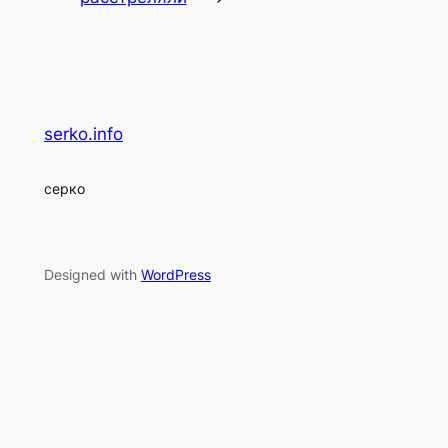
serko.info
серко
Designed with
WordPress