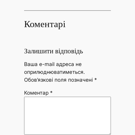
Коментарі
Залишити відповідь
Ваша e-mail адреса не
оприлюднюватиметься.
Обов’язкові поля позначені
*
Коментар
*