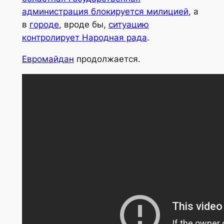
администрация блокируется милицией
, а
в
городе
, вроде бы,
ситуацию
контролирует Народная рада
.
Евромайдан
продолжается.