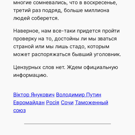
многие сомневались, что в воскресенье,
третий раз подряд, больше миллиона
людей соберется.
Наверное, нам все-таки придется пройти
проверку на то, достойны ли мы зваться
страной или мы лишь стадо, которым
может распоряжаться бывший уголовник.
Цензурных слов нет. Ждем официальную
информацию.
Віктор Янукович
Володимир Путин
Евромайдан
Росія
Сочи
Таможенный
союз