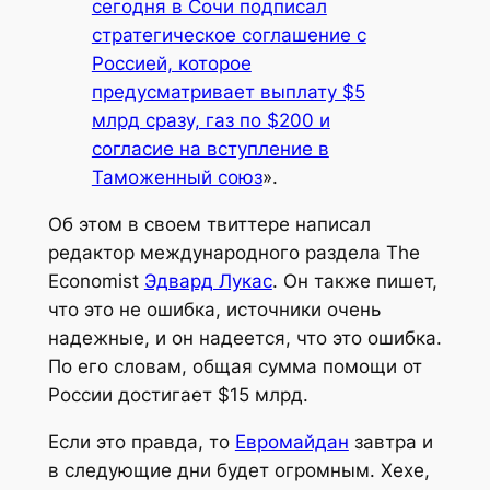
сегодня в Сочи подписал
стратегическое соглашение с
Россией, которое
предусматривает выплату $5
млрд сразу, газ по $200 и
согласие на вступление в
Таможенный союз
».
Об этом в своем твиттере написал
редактор международного раздела The
Economist
Эдвард Лукас
. Он также пишет,
что это не ошибка, источники очень
надежные, и он надеется, что это ошибка.
По его словам, общая сумма помощи от
России достигает $15 млрд.
Если это правда, то
Евромайдан
завтра и
в следующие дни будет огромным. Хехе,