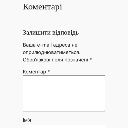
Коментарі
Залишити відповідь
Ваша e-mail адреса не
оприлюднюватиметься.
Обов’язкові поля позначені
*
Коментар
*
Ім’я