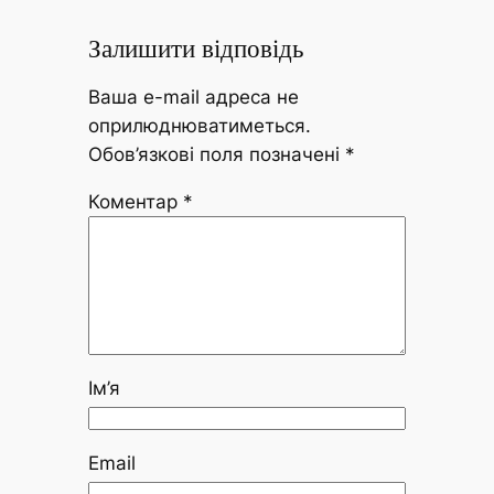
Залишити відповідь
Ваша e-mail адреса не
оприлюднюватиметься.
Обов’язкові поля позначені
*
Коментар
*
Ім’я
Email