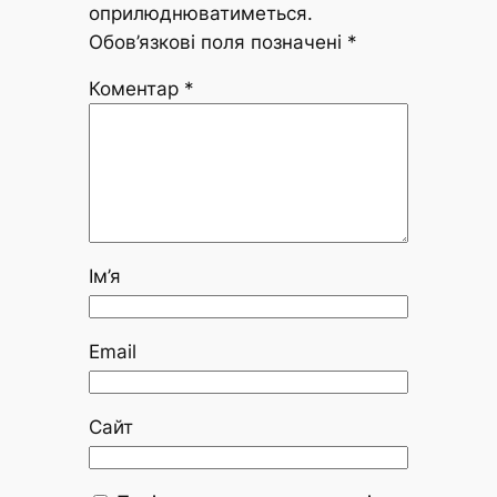
оприлюднюватиметься.
Обов’язкові поля позначені
*
Коментар
*
Ім’я
Email
Сайт