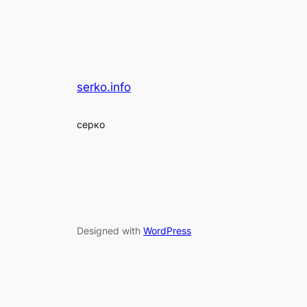
serko.info
серко
Designed with
WordPress