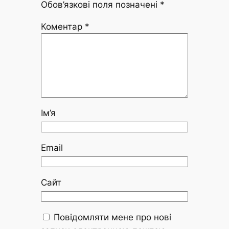
Обов’язкові поля позначені
*
Коментар
*
Ім’я
Email
Сайт
Повідомляти мене про нові